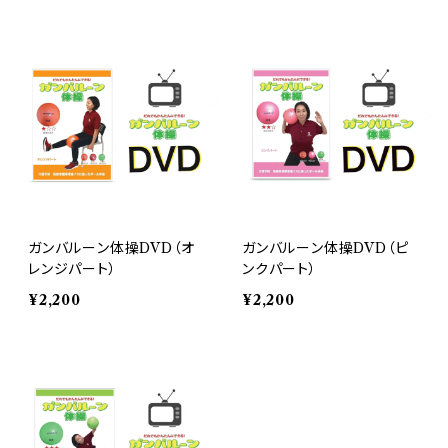
ガンバルーン体操DVD（オ
ガンバルーン体操DVD（ピ
レンジパート）
ンクパート）
¥2,200
¥2,200