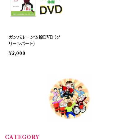
ガンバルーン体操DVD（グ
リーンパート）
¥2,000
CATEGORY