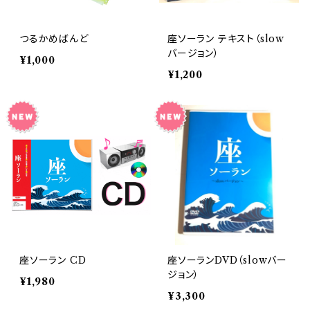
つるかめばんど
座ソーラン テキスト（slow
バージョン）
¥1,000
¥1,200
座ソーラン CD
座ソーランDVD（slowバー
ジョン）
¥1,980
¥3,300