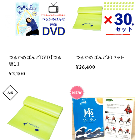
つるかめばんどDVD【つる
つるかめばんど30セット
編１】
¥26,400
¥2,200